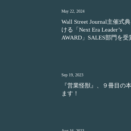
May 22, 2024
Wall Street Journal主催
ける「Next Era Leader’s
AWARD」SALES部門を受
Sep 19, 2023
『営業怪獣』、９冊目の
ます！
Aug 16, 2023