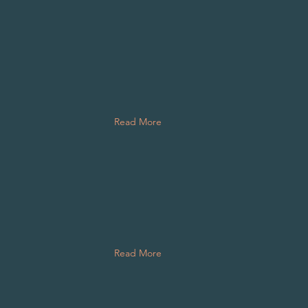
Read More
Read More