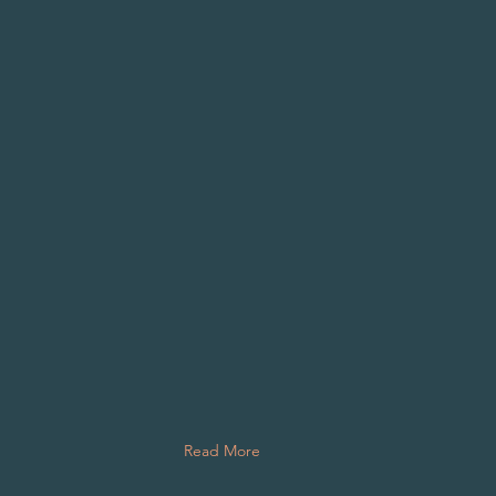
Read More