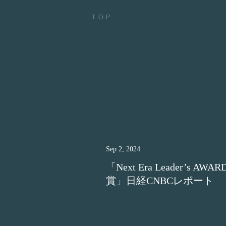
TOP
Sep 2, 2024
「Next Era Leader’s AWA
賞」日経CNBCレポート