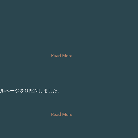
Read More
ルページをOPENしました。
Read More