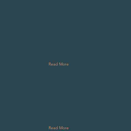
Read More
Read More